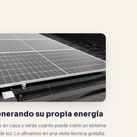
enerando su propia energía
s en casa y verás cuánto puede cubrir un sistema
de luz. Lo afinamos en una visita técnica gratuita.