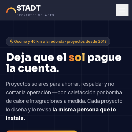
STADT
PROYECTOS SOLARES
Osorno y 40 km a la redonda · proyectos desde 2013
Deja que el
sol
pague
la cuenta.
Proyectos solares para ahorrar, respaldar y no
cortar la operación —con calefacción por bomba
de calor e integraciones a medida. Cada proyecto
lo diseña y lo revisa
la misma persona que lo
instala.