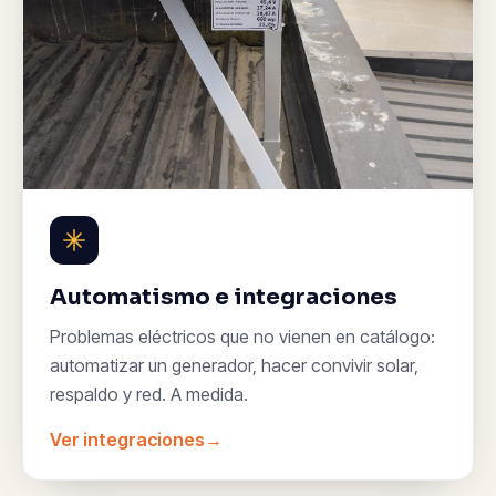
Automatismo e integraciones
Problemas eléctricos que no vienen en catálogo:
automatizar un generador, hacer convivir solar,
respaldo y red. A medida.
Ver integraciones
→