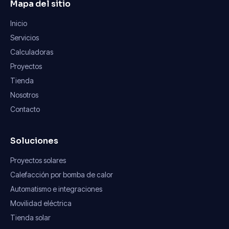
Mapa del sitio
Inicio
Servicios
Calculadoras
Proyectos
Tienda
Nosotros
Contacto
Soluciones
Proyectos solares
Calefacción por bomba de calor
Automatismo e integraciones
Movilidad eléctrica
Tienda solar