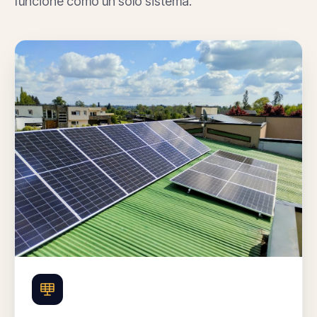
funcione como un solo sistema.