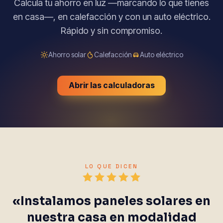
Calcula tu ahorro en luz —marcando lo que tienes
en casa—, en calefacción y con un auto eléctrico.
Rápido y sin compromiso.
Ahorro solar
Calefacción
Auto eléctrico
Abrir las calculadoras
LO QUE DICEN
«Instalamos paneles solares en
nuestra casa en modalidad