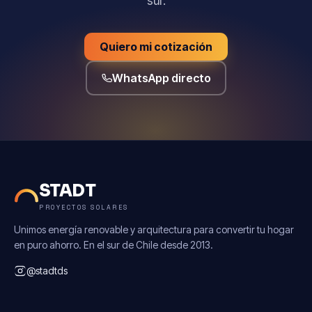
sur.
Quiero mi cotización
WhatsApp directo
STADT
PROYECTOS SOLARES
Unimos energía renovable y arquitectura para convertir tu hogar
en puro ahorro. En el sur de Chile desde 2013.
@stadtds