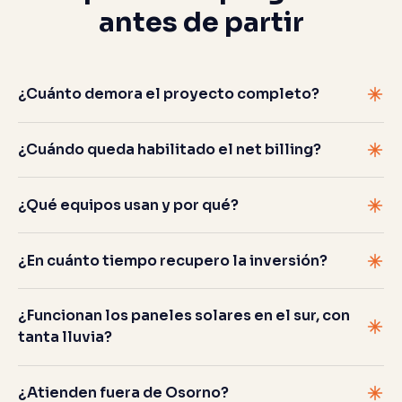
antes de partir
¿Cuánto demora el proyecto completo?
¿Cuándo queda habilitado el net billing?
¿Qué equipos usan y por qué?
¿En cuánto tiempo recupero la inversión?
¿Funcionan los paneles solares en el sur, con
tanta lluvia?
¿Atienden fuera de Osorno?