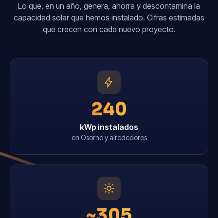
Lo que, en un año, genera, ahorra y descontamina la
capacidad solar que hemos instalado. Cifras estimadas
que crecen con cada nuevo proyecto.
240
kWp instalados
en Osorno y alrededores
~305