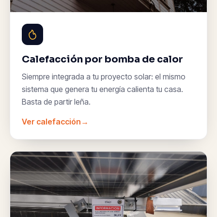
Calefacción por bomba de calor
Siempre integrada a tu proyecto solar: el mismo
sistema que genera tu energía calienta tu casa.
Basta de partir leña.
Ver calefacción
→