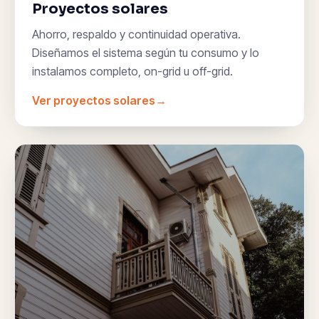
Proyectos solares
Ahorro, respaldo y continuidad operativa.
Diseñamos el sistema según tu consumo y lo
instalamos completo, on-grid u off-grid.
Ver proyectos solares
→