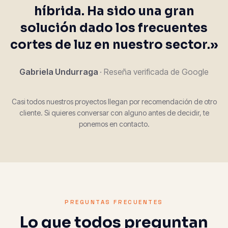
híbrida. Ha sido una gran
solución dado los frecuentes
cortes de luz en nuestro sector.»
Gabriela Undurraga
· Reseña verificada de Google
Casi todos nuestros proyectos llegan por recomendación de otro
cliente. Si quieres conversar con alguno antes de decidir, te
ponemos en contacto.
PREGUNTAS FRECUENTES
Lo que todos preguntan