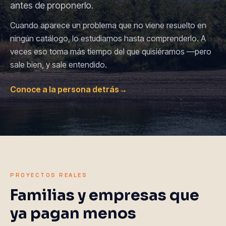
antes de proponerlo.
Cuando aparece un problema que no viene resuelto en
ningún catálogo, lo estudiamos hasta comprenderlo. A
veces eso toma más tiempo del que quisiéramos —pero
sale bien, y sale entendido.
Conoce a la persona detrás
→
PROYECTOS REALES
Familias y empresas que
ya pagan menos