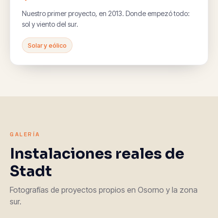
Nuestro primer proyecto, en 2013. Donde empezó todo:
sol y viento del sur.
Solar y eólico
GALERÍA
Instalaciones reales de
Stadt
Fotografías de proyectos propios en Osorno y la zona
sur.