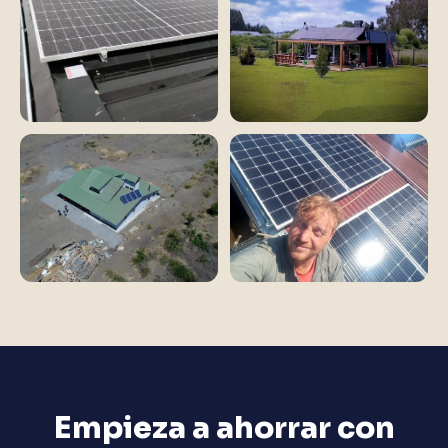
Empieza a ahorrar con