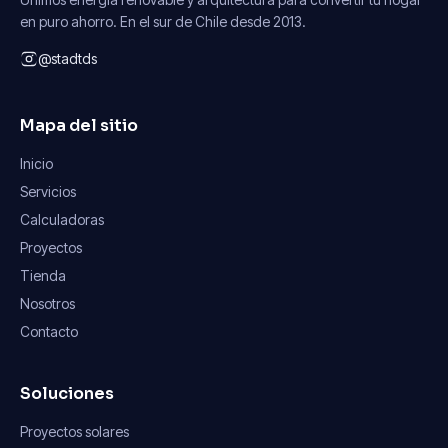
en puro ahorro. En el sur de Chile desde 2013.
@stadtds
Mapa del sitio
Inicio
Servicios
Calculadoras
Proyectos
Tienda
Nosotros
Contacto
Soluciones
Proyectos solares