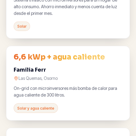
alto consumo. Ahorro inmediato y menos cuenta de luz
desde el primer mes.
Solar
6,6 kWp + agua caliente
Familia Ferr
Las Quemas, Osorno
On-grid con microinversores más bomba de calor para
agua caliente de 300 litros.
Solar y agua caliente