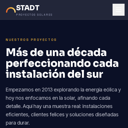
STADT
PROYECTOS SOLARES
NUESTROS PROYECTOS
Más de una década
perfeccionando cada
instalación del sur
Empezamos en 2013 explorando la energía eólica y
hoy nos enfocamos en la solar, afinando cada
detalle. Aquí hay una muestra real: instalaciones
eficientes, clientes felices y soluciones diseñadas
para durar.