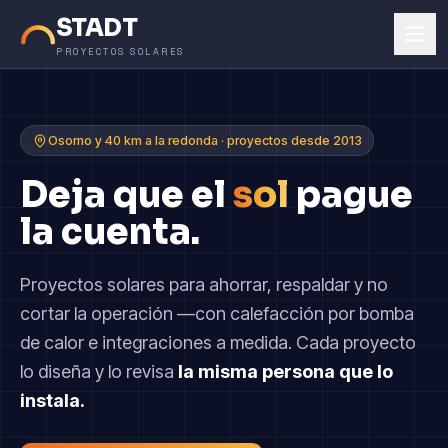
STADT
PROYECTOS SOLARES
Osorno y 40 km a la redonda · proyectos desde 2013
Deja que el
sol
pague
la cuenta.
Proyectos solares para ahorrar, respaldar y no
cortar la operación —con calefacción por bomba
de calor e integraciones a medida. Cada proyecto
lo diseña y lo revisa
la misma persona que lo
instala.