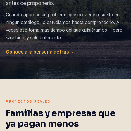
antes de proponerlo.
Cuando aparece un problema que no viene resuelto en
ningún catálogo, lo estudiamos hasta comprenderlo. A
veces eso toma más tiempo del que quisiéramos —pero
sale bien, y sale entendido.
Conoce a la persona detrás
→
PROYECTOS REALES
Familias y empresas que
ya pagan menos