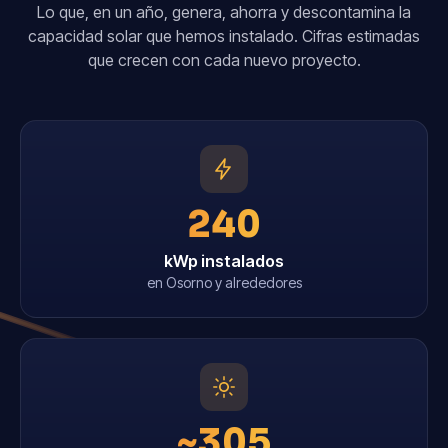
Lo que, en un año, genera, ahorra y descontamina la
capacidad solar que hemos instalado. Cifras estimadas
que crecen con cada nuevo proyecto.
240
kWp instalados
en Osorno y alrededores
~305