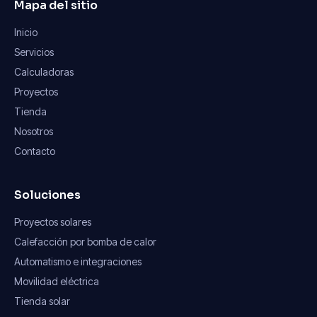
Mapa del sitio
Inicio
Servicios
Calculadoras
Proyectos
Tienda
Nosotros
Contacto
Soluciones
Proyectos solares
Calefacción por bomba de calor
Automatismo e integraciones
Movilidad eléctrica
Tienda solar