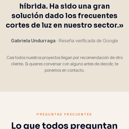
híbrida. Ha sido una gran
solución dado los frecuentes
cortes de luz en nuestro sector.»
Gabriela Undurraga
· Reseña verificada de Google
Casi todos nuestros proyectos llegan por recomendación de otro
cliente. Si quieres conversar con alguno antes de decidir, te
ponemos en contacto.
PREGUNTAS FRECUENTES
Lo que todos preguntan