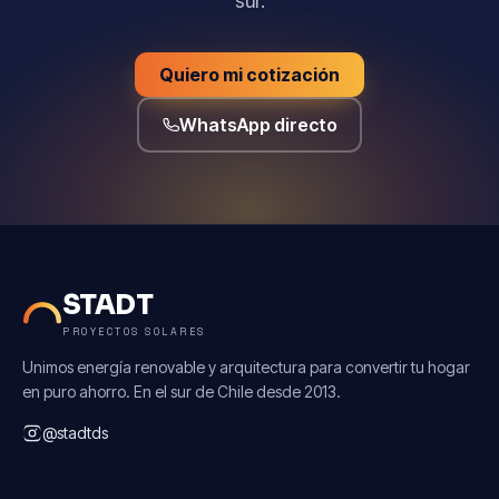
sur.
Quiero mi cotización
WhatsApp directo
STADT
PROYECTOS SOLARES
Unimos energía renovable y arquitectura para convertir tu hogar
en puro ahorro. En el sur de Chile desde 2013.
@stadtds