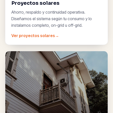
Proyectos solares
Ahorro, respaldo y continuidad operativa.
Diseñamos el sistema según tu consumo y lo
instalamos completo, on-grid u off-grid.
Ver proyectos solares
→