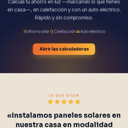
Calcula tu ahorro en luz —marcando lo que tienes
en casa—, en calefacción y con un auto eléctrico.
Rápido y sin compromiso.
Ahorro solar
Calefacción
Auto eléctrico
Abrir las calculadoras
LO QUE DICEN
«Instalamos paneles solares en
nuestra casa en modalidad