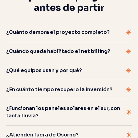
antes de partir
¿Cuánto demora el proyecto completo?
¿Cuándo queda habilitado el net billing?
¿Qué equipos usan y por qué?
¿En cuánto tiempo recupero la inversión?
¿Funcionan los paneles solares en el sur, con
tanta lluvia?
¿Atienden fuera de Osorno?