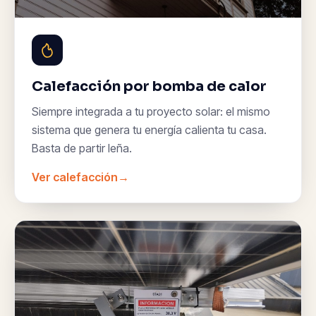
Calefacción por bomba de calor
Siempre integrada a tu proyecto solar: el mismo
sistema que genera tu energía calienta tu casa.
Basta de partir leña.
Ver calefacción
→