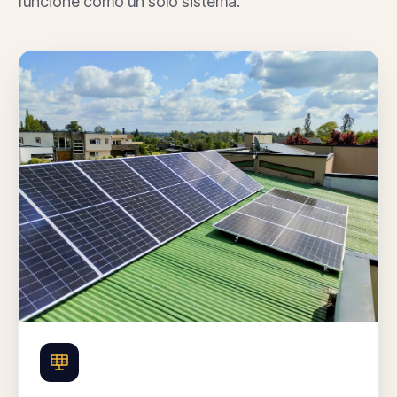
funcione como un solo sistema.