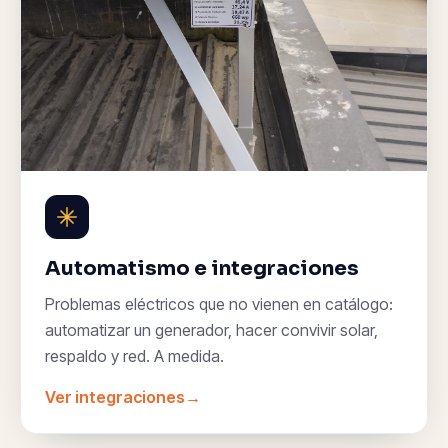
Automatismo e integraciones
Problemas eléctricos que no vienen en catálogo:
automatizar un generador, hacer convivir solar,
respaldo y red. A medida.
Ver integraciones
→