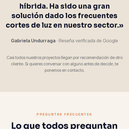
híbrida. Ha sido una gran
solución dado los frecuentes
cortes de luz en nuestro sector.»
Gabriela Undurraga
· Reseña verificada de Google
Casi todos nuestros proyectos llegan por recomendación de otro
cliente. Si quieres conversar con alguno antes de decidir, te
ponemos en contacto.
PREGUNTAS FRECUENTES
Lo que todos preguntan