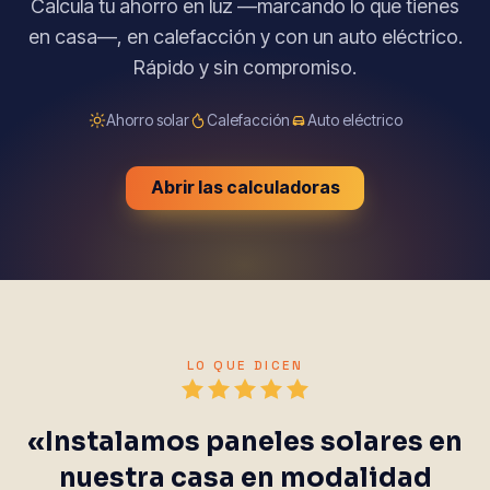
Calcula tu ahorro en luz —marcando lo que tienes
en casa—, en calefacción y con un auto eléctrico.
Rápido y sin compromiso.
Ahorro solar
Calefacción
Auto eléctrico
Abrir las calculadoras
LO QUE DICEN
«Instalamos paneles solares en
nuestra casa en modalidad