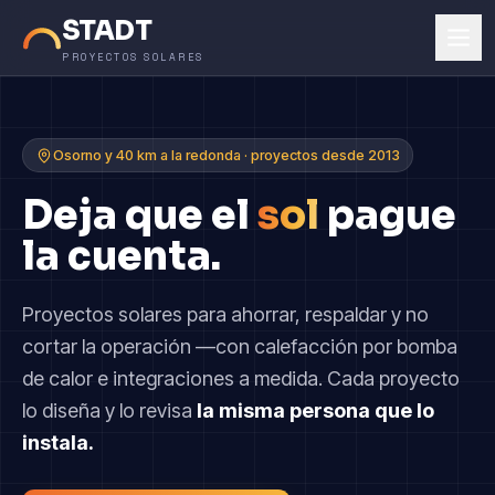
STADT
PROYECTOS SOLARES
Osorno y 40 km a la redonda · proyectos desde 2013
Deja que el
sol
pague
la cuenta.
Proyectos solares para ahorrar, respaldar y no
cortar la operación —con calefacción por bomba
de calor e integraciones a medida. Cada proyecto
lo diseña y lo revisa
la misma persona que lo
instala.