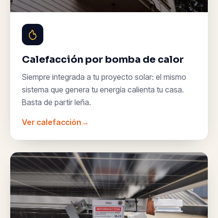
Calefacción por bomba de calor
Siempre integrada a tu proyecto solar: el mismo
sistema que genera tu energía calienta tu casa.
Basta de partir leña.
Ver calefacción
→