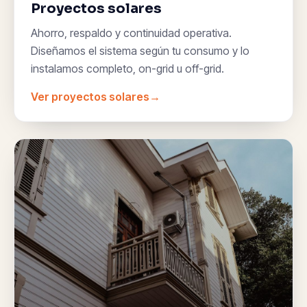
Proyectos solares
Ahorro, respaldo y continuidad operativa.
Diseñamos el sistema según tu consumo y lo
instalamos completo, on-grid u off-grid.
Ver proyectos solares
→