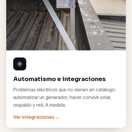
Automatismo e integraciones
Problemas eléctricos que no vienen en catálogo:
automatizar un generador, hacer convivir solar,
respaldo y red. A medida.
Ver integraciones
→