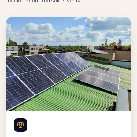
funcione como un solo sistema.