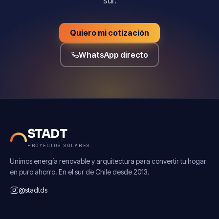
sur.
Quiero mi cotización
WhatsApp directo
STADT
PROYECTOS SOLARES
Unimos energía renovable y arquitectura para convertir tu hogar
en puro ahorro. En el sur de Chile desde 2013.
@stadtds