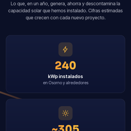
Lo que, en un año, genera, ahorra y descontamina la
capacidad solar que hemos instalado. Cifras estimadas
que crecen con cada nuevo proyecto.
240
kWp instalados
en Osorno y alrededores
~305