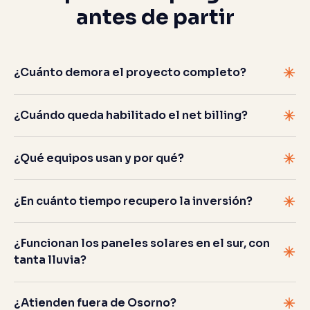
antes de partir
¿Cuánto demora el proyecto completo?
¿Cuándo queda habilitado el net billing?
¿Qué equipos usan y por qué?
¿En cuánto tiempo recupero la inversión?
¿Funcionan los paneles solares en el sur, con
tanta lluvia?
¿Atienden fuera de Osorno?