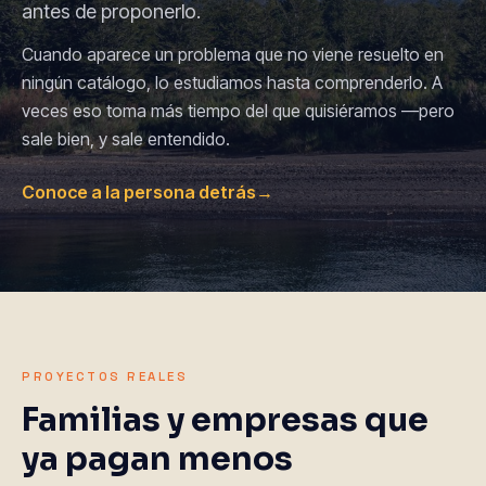
antes de proponerlo.
Cuando aparece un problema que no viene resuelto en
ningún catálogo, lo estudiamos hasta comprenderlo. A
veces eso toma más tiempo del que quisiéramos —pero
sale bien, y sale entendido.
Conoce a la persona detrás
→
PROYECTOS REALES
Familias y empresas que
ya pagan menos