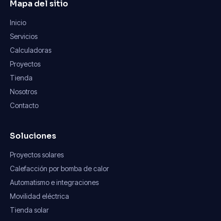
Mapa del sitio
Inicio
Servicios
Calculadoras
Proyectos
Tienda
Nosotros
Contacto
Soluciones
Proyectos solares
Calefacción por bomba de calor
Automatismo e integraciones
Movilidad eléctrica
Tienda solar