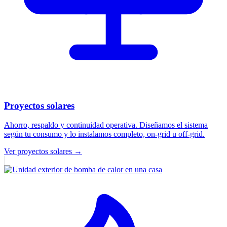
Proyectos solares
Ahorro, respaldo y continuidad operativa. Diseñamos el sistema
según tu consumo y lo instalamos completo, on-grid u off-grid.
Ver proyectos solares
→