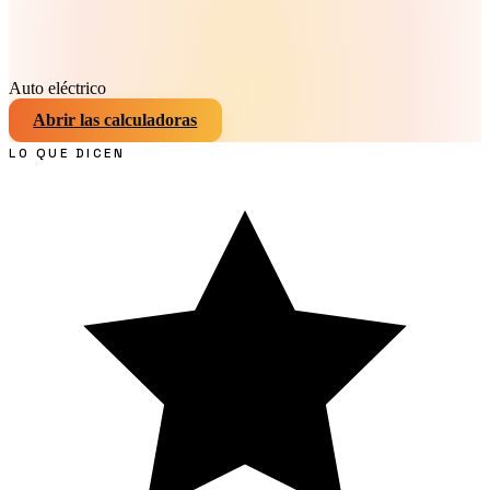
Auto eléctrico
Abrir las calculadoras
LO QUE DICEN