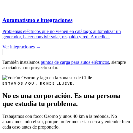
Automatismo e integraciones
Problemas eléctricos que no vienen en catálogo: automatizar un
generador, hacer convivir solar, respaldo y red. A medida.
Ver integraciones
→
También instalamos
puntos de carga para autos eléctricos
, siempre
asociados a un proyecto solar.
ESTAMOS AQUÍ. DONDE LLUEVE.
No es una corporación. Es una persona
que estudia tu problema.
Trabajamos con foco: Osorno y unos 40 km a la redonda. No
abarcamos todo el sur, porque preferimos estar cerca y entender bien
cada caso antes de proponerlo.