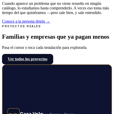
Cuando aparece un problema que no viene resuelto en ningún
catálogo, lo estudiamos hasta comprenderlo. A veces eso toma más
tiempo del que quisiéramos —pero sale bien, y sale entendido.
Conoce a la persona detrás
→
PROYECTOS REALES
Familias y empresas que ya pagan menos
Pasa el cursor o toca cada instalación para explorarla.
Ver todos los proyectos