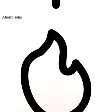
Ahorro solar