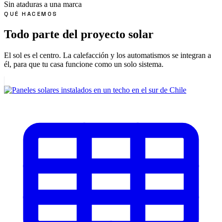
Sin ataduras a una marca
QUÉ HACEMOS
Todo parte del proyecto solar
El sol es el centro. La calefacción y los automatismos se integran a
él, para que tu casa funcione como un solo sistema.