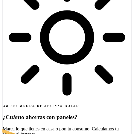
CALCULADORA DE AHORRO SOLAR
¿Cuánto ahorras con paneles?
Marca lo que tienes en casa o pon tu consumo. Calculamos tu