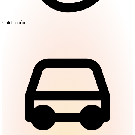
Calefacción