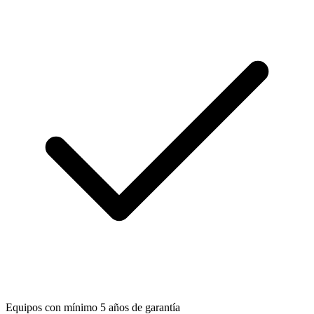
Equipos con mínimo 5 años de garantía