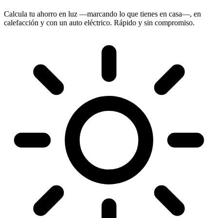
Calcula tu ahorro en luz —marcando lo que tienes en casa—, en
calefacción y con un auto eléctrico. Rápido y sin compromiso.