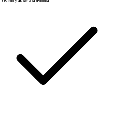
Osorno y 40 km a la redonda