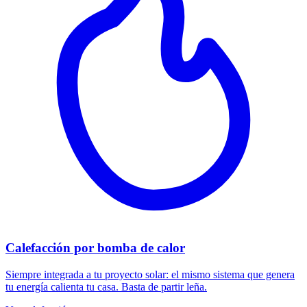
Calefacción por bomba de calor
Siempre integrada a tu proyecto solar: el mismo sistema que genera
tu energía calienta tu casa. Basta de partir leña.