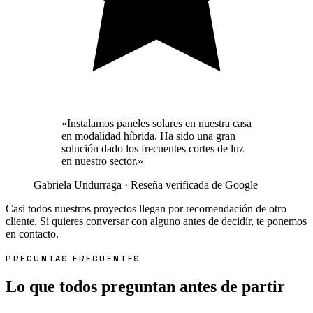
«Instalamos paneles solares en nuestra casa
en modalidad híbrida. Ha sido una gran
solución dado los frecuentes cortes de luz
en nuestro sector.»
Gabriela Undurraga
· Reseña verificada de Google
Casi todos nuestros proyectos llegan por recomendación de otro
cliente. Si quieres conversar con alguno antes de decidir, te ponemos
en contacto.
PREGUNTAS FRECUENTES
Lo que todos preguntan antes de partir