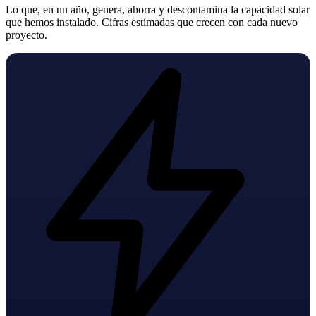
Lo que, en un año, genera, ahorra y descontamina la capacidad solar
que hemos instalado. Cifras estimadas que crecen con cada nuevo
proyecto.