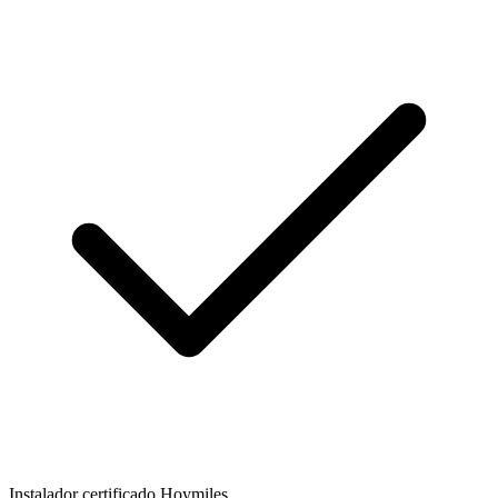
Instalador certificado Hoymiles